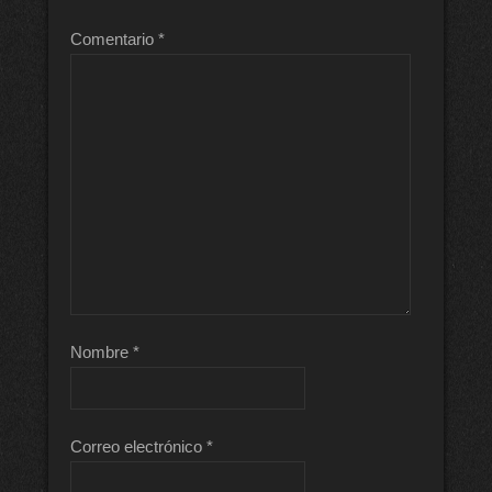
Comentario
*
Nombre
*
Correo electrónico
*