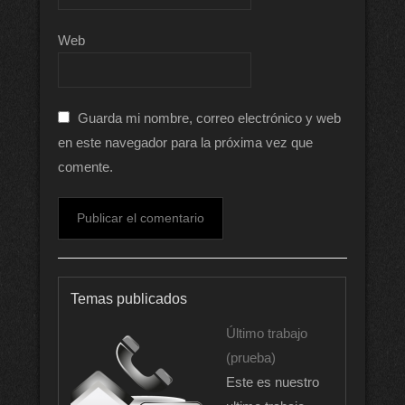
Web
Guarda mi nombre, correo electrónico y web
en este navegador para la próxima vez que
comente.
Temas publicados
Último trabajo
(prueba)
Este es nuestro