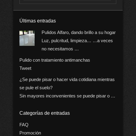
Últimas entradas
Pulidos Alfaro, dando brillo a su hogar
Luz, pulcritud, limpieza… …a veces
no necesitamos …
Pulido con tratamiento antimanchas
Tweet
¿Se puede pisar o hacer vida cotidiana mientras
se pule el suelo?
Sin mayores inconvenientes se puede pisar o …
Categorías de entradas
FAQ
Promoción