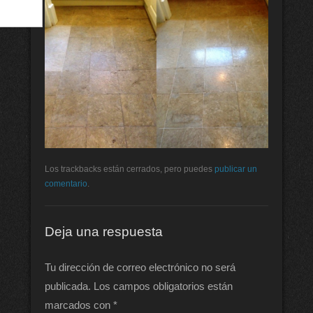
Los trackbacks están cerrados, pero puedes
publicar un
comentario
.
Deja una respuesta
Tu dirección de correo electrónico no será
publicada.
Los campos obligatorios están
marcados con
*