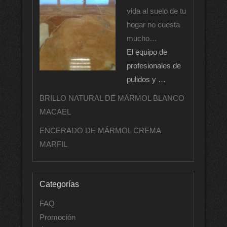
vida al suelo de tu
hogar no cuesta
mucho…
El equipo de
profesionales de
pulidos y …
BRILLO NATURAL DE MÁRMOL BLANCO
MACAEL
ENCERADO DE MÁRMOL CREMA
MARFIL
Categorías
FAQ
Promoción