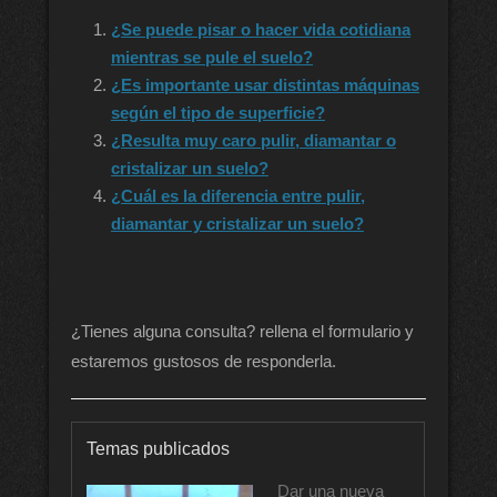
¿Se puede pisar o hacer vida cotidiana
mientras se pule el suelo?
¿Es importante usar distintas máquinas
según el tipo de superficie?
¿Resulta muy caro pulir, diamantar o
cristalizar un suelo?
¿Cuál es la diferencia entre pulir,
diamantar y cristalizar un suelo?
¿Tienes alguna consulta? rellena el formulario y
estaremos gustosos de responderla.
Temas publicados
Dar una nueva