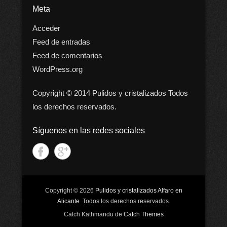
Meta
Acceder
Feed de entradas
Feed de comentarios
WordPress.org
Copyright © 2014 Pulidos y cristalizados Todos
los derechos reservados.
Síguenos en las redes sociales
Copyright © 2026
Pulidos y cristalizados Alfaro en
Alicante
Todos los derechos reservados.
Catch Kathmandu de
Catch Themes