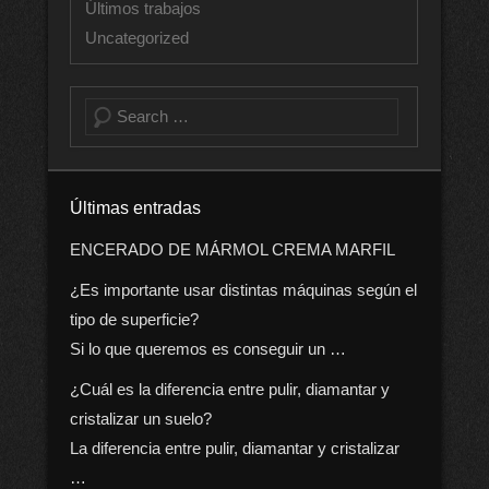
Últimos trabajos
Uncategorized
Buscar
Últimas entradas
ENCERADO DE MÁRMOL CREMA MARFIL
¿Es importante usar distintas máquinas según el
tipo de superficie?
Si lo que queremos es conseguir un …
¿Cuál es la diferencia entre pulir, diamantar y
cristalizar un suelo?
La diferencia entre pulir, diamantar y cristalizar
…