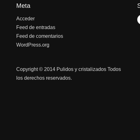
Meta
Acceder
Feed de entradas
Feed de comentarios
WordPress.org
Copyright © 2014 Pulidos y cristalizados Todos
los derechos reservados.