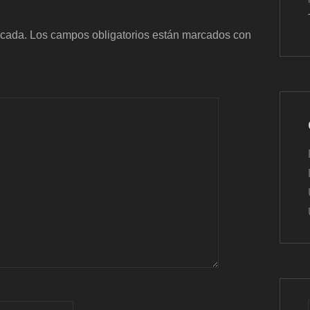
icada.
Los campos obligatorios están marcados con