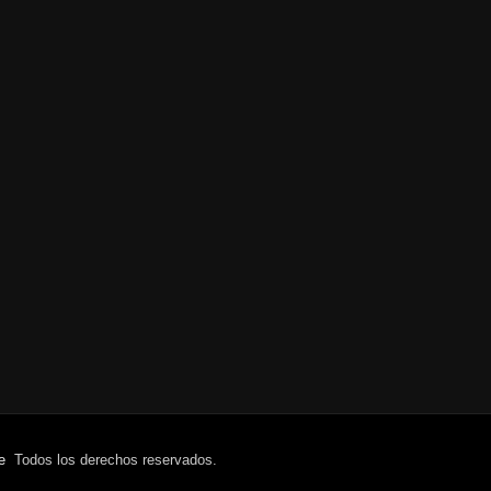
e
Todos los derechos reservados.