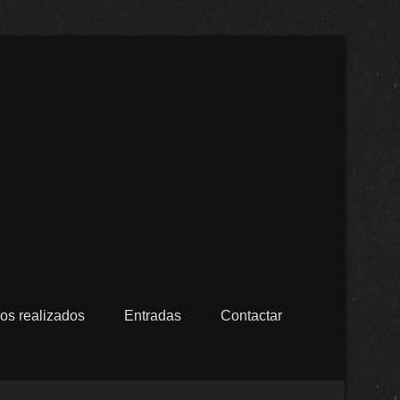
cristalizados Alfaro en
os realizados
Entradas
Contactar