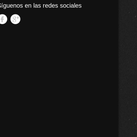
Síguenos en las redes sociales