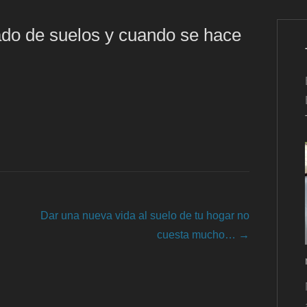
do de suelos y cuando se hace
Dar una nueva vida al suelo de tu hogar no
cuesta mucho…
→