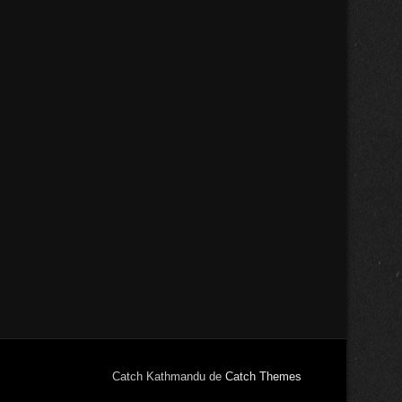
Catch Kathmandu de
Catch Themes