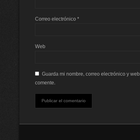
Correo electrónico
*
Web
Guarda mi nombre, correo electrónico y web
comente.