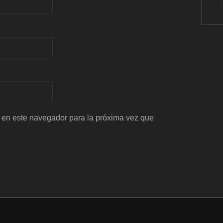
 en este navegador para la próxima vez que