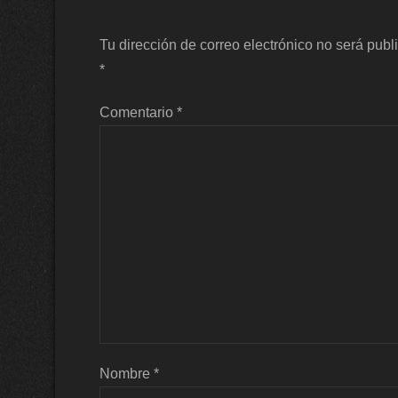
Tu dirección de correo electrónico no será publ
*
Comentario
*
Nombre
*