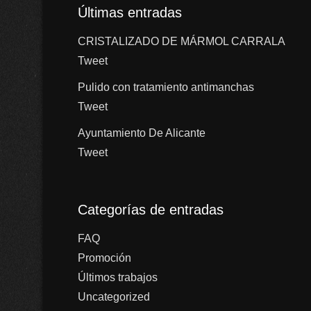
Últimas entradas
CRISTALIZADO DE MÁRMOL CARRALA
Tweet
Pulido con tratamiento antimanchas
Tweet
Ayuntamiento De Alicante
Tweet
Categorías de entradas
FAQ
Promoción
Últimos trabajos
Uncategorized