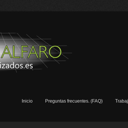
Pulidos y 
Alicante
Inicio
Preguntas frecuentes. (FAQ)
Trabaj