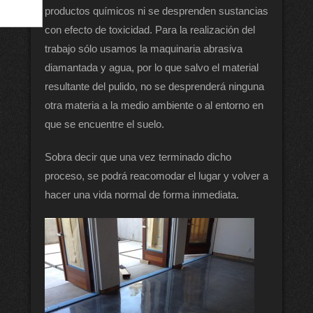
productos químicos ni se desprenden sustancias
con efecto de toxicidad. Para la realización del
trabajo sólo usamos la maquinaria abrasiva
diamantada y agua, por lo que salvo el material
resultante del pulido, no se desprenderá ninguna
otra materia a la medio ambiente o al entorno en
que se encuentre el suelo.
Sobra decir que una vez terminado dicho
proceso, se podrá reacomodar el lugar y volver a
hacer una vida normal de forma inmediata.