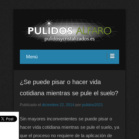
Pulidos y cristalizados Alfaro en
Menú
Alicante
¿Se puede pisar o hacer vida
cotidiana mientras se pule el suelo?
Publicado el
diciembre 22, 2014
por
pulidos2021
Sin mayores inconvenientes se puede pisar o
hacer vida cotidiana mientras se pule el suelo, ya
que el proceso no requiere de la aplicación de