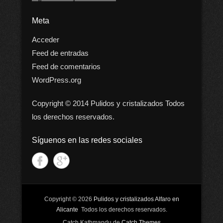
Meta
Acceder
Feed de entradas
Feed de comentarios
WordPress.org
Copyright © 2014 Pulidos y cristalizados Todos
los derechos reservados.
Síguenos en las redes sociales
Copyright © 2026
Pulidos y cristalizados Alfaro en
Alicante
Todos los derechos reservados.
Catch Kathmandu de
Catch Themes