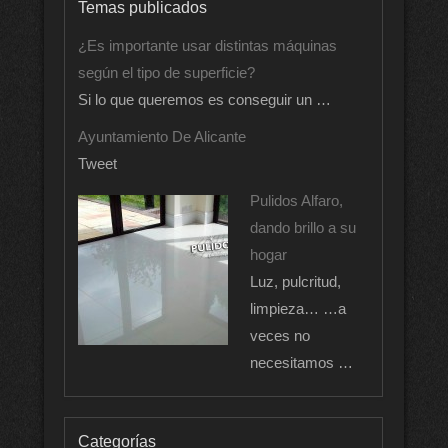
Temas publicados
¿Es importante usar distintas máquinas
según el tipo de superficie?
Si lo que queremos es conseguir un …
Ayuntamiento De Alicante
Tweet
Pulidos Alfaro,
dando brillo a su
hogar
Luz, pulcritud,
limpieza… …a
veces no
necesitamos …
Categorías