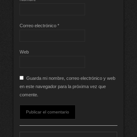
Correo electrónico
*
Web
Guarda mi nombre, correo electrónico y web
en este navegador para la próxima vez que
comente.