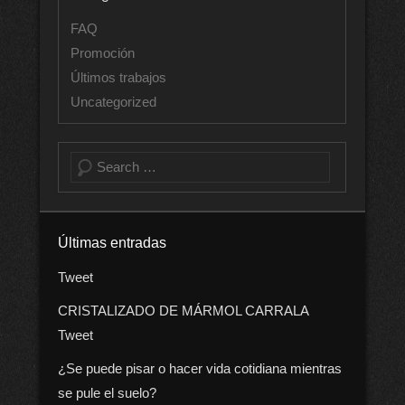
FAQ
Promoción
Últimos trabajos
Uncategorized
Buscar
Últimas entradas
Tweet
CRISTALIZADO DE MÁRMOL CARRALA
Tweet
¿Se puede pisar o hacer vida cotidiana mientras
se pule el suelo?