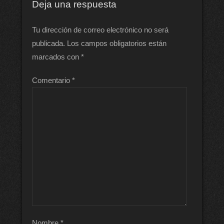
Deja una respuesta
Tu dirección de correo electrónico no será
publicada.
Los campos obligatorios están
marcados con
*
Comentario
*
Nombre
*