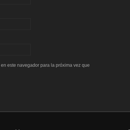
 en este navegador para la próxima vez que