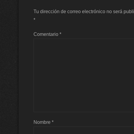
Tu dirección de correo electrónico no será publ
*
Comentario
*
Nombre
*