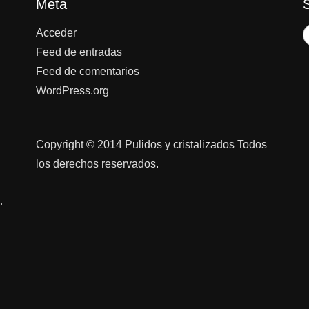
Meta
Acceder
Feed de entradas
Feed de comentarios
WordPress.org
Copyright © 2014 Pulidos y cristalizados Todos
los derechos reservados.
…