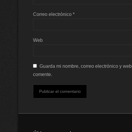
Correo electrónico
*
Web
Guarda mi nombre, correo electrónico y web
comente.