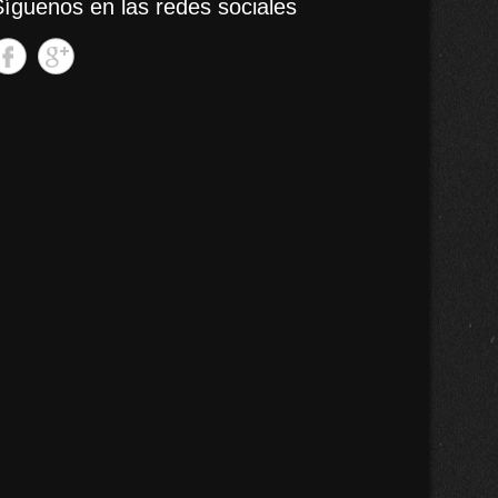
Síguenos en las redes sociales