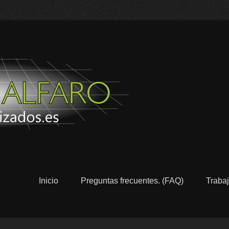
Pulidos y 
Alicante
Inicio
Preguntas frecuentes. (FAQ)
Trabaj