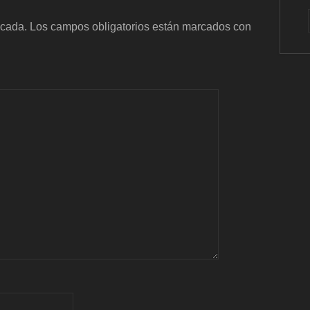
icada.
Los campos obligatorios están marcados con