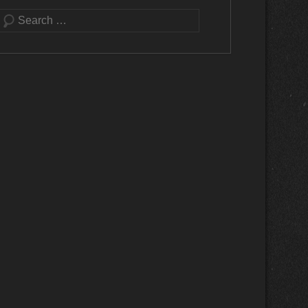
Buscar