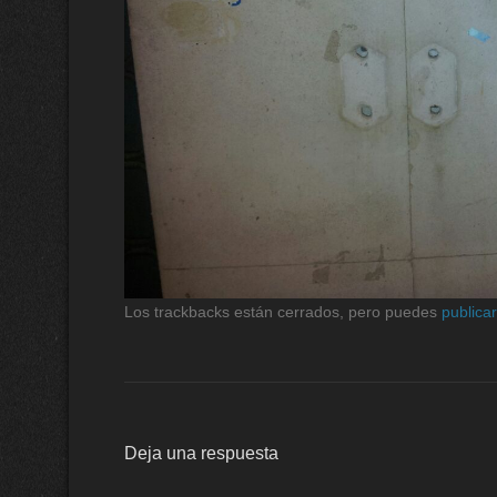
Los trackbacks están cerrados, pero puedes
publica
Deja una respuesta