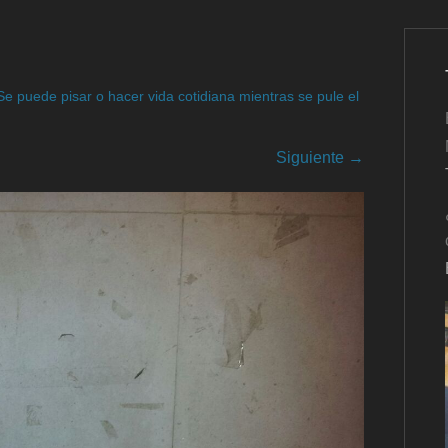
e puede pisar o hacer vida cotidiana mientras se pule el
Siguiente →