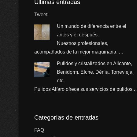
Últimas entradas
Tweet
Un mundo de diferencia entre el
antes y el después.
Nuestros profesionales,
acompañados de la mejor maquinaria, …
Pulidos y cristalizados en Alicante,
Benidorm, Elche, Dénia, Torrevieja,
etc.
Pulidos Alfaro ofrece sus servicios de pulidos 
Categorías de entradas
FAQ