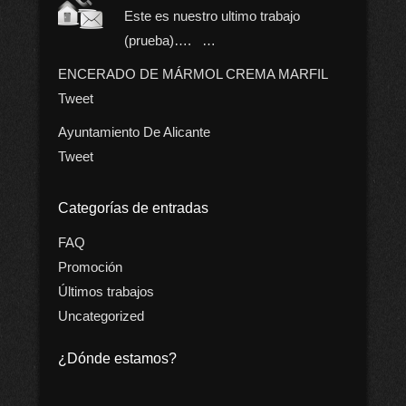
Este es nuestro ultimo trabajo
(prueba)…. …
ENCERADO DE MÁRMOL CREMA MARFIL
Tweet
Ayuntamiento De Alicante
Tweet
Categorías de entradas
FAQ
Promoción
Últimos trabajos
Uncategorized
¿Dónde estamos?