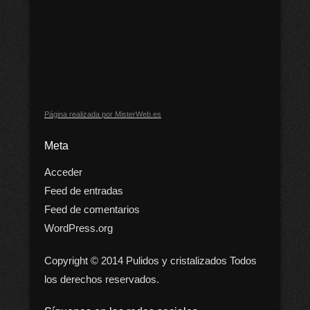
Página realizada por MisterWeb.es
Meta
Acceder
Feed de entradas
Feed de comentarios
WordPress.org
Copyright © 2014 Pulidos y cristalizados Todos
los derechos reservados.