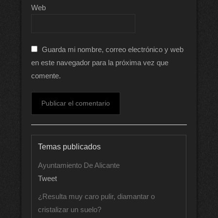
Web
Guarda mi nombre, correo electrónico y web
en este navegador para la próxima vez que
comente.
Temas publicados
Ayuntamiento De Alicante
Tweet
¿Resulta muy caro pulir, diamantar o
cristalizar un suelo?