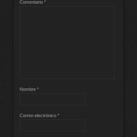
Comentario
*
Nombre
*
Correo electrónico
*