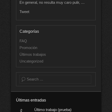
En general, no resulta muy caro pulir, …
Tweet
Categorías
FAQ
Promoción
Últimos trabajos
Uncategorized
Buscar
Últimas entradas
Último trabajo (prueba)