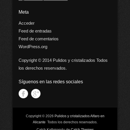
Meta
Acceder
Feed de entradas
Feed de comentarios
WordPress.org
Copyright © 2014 Pulidos y cristalizados Todos
los derechos reservados.
Síguenos en las redes sociales
Copyright © 2026
Pulidos y cristalizados Alfaro en
Alicante
Todos los derechos reservados.
Catch Kathmandu de
Catch Themes