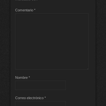
Comentario
*
Nombre
*
Correo electrónico
*