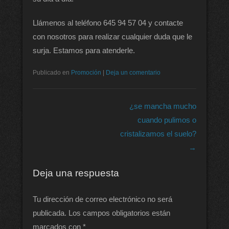
Llámenos al teléfono 645 94 57 04 y contacte
con nosotros para realizar cualquier duda que le
surja. Estamos para atenderle.
Publicado en
Promoción
|
Deja un comentario
Navegación de entradas
¿se mancha mucho
cuando pulimos o
cristalizamos el suelo?
→
Deja una respuesta
Tu dirección de correo electrónico no será
publicada.
Los campos obligatorios están
marcados con
*