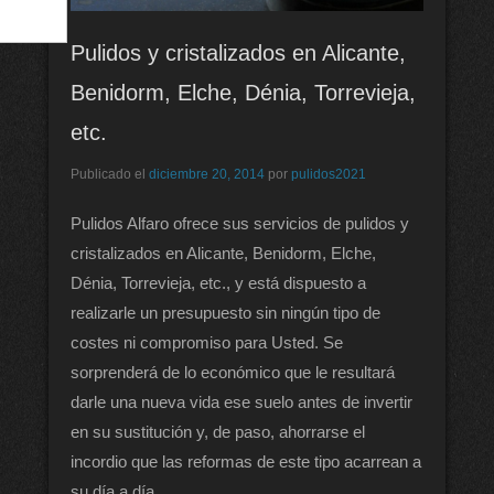
Pulidos y cristalizados en Alicante,
Benidorm, Elche, Dénia, Torrevieja,
etc.
Publicado el
diciembre 20, 2014
por
pulidos2021
Pulidos Alfaro ofrece sus servicios de pulidos y
cristalizados en Alicante, Benidorm, Elche,
Dénia, Torrevieja, etc., y está dispuesto a
realizarle un presupuesto sin ningún tipo de
costes ni compromiso para Usted. Se
sorprenderá de lo económico que le resultará
darle una nueva vida ese suelo antes de invertir
en su sustitución y, de paso, ahorrarse el
incordio que las reformas de este tipo acarrean a
su día a día.