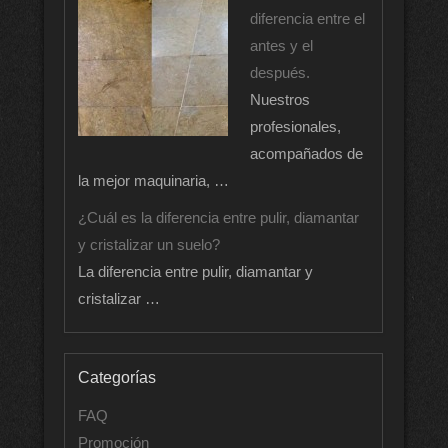
diferencia entre el
antes y el
después.
Nuestros
profesionales,
acompañados de
la mejor maquinaria, …
¿Cuál es la diferencia entre pulir, diamantar
y cristalizar un suelo?
La diferencia entre pulir, diamantar y
cristalizar …
Categorías
FAQ
Promoción