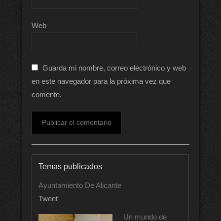
Web
Guarda mi nombre, correo electrónico y web
en este navegador para la próxima vez que
comente.
Temas publicados
Ayuntamiento De Alicante
Tweet
Un mundo de