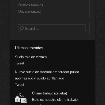
Últimos trabajos
Uncategorized
Buscar
Últimas entradas
Suelo rojo de terrazo
Tweet
Nuevo suelo de mármol emperador pulido
apomazado y pulido abrillantado
Tweet
Último trabajo (prueba)
Este es nuestro ultimo trabajo