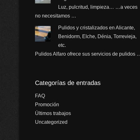
Luz, pulcritud, limpieza… …a veces
no necesitamos …
Pulidos y cristalizados en Alicante,
Benidorm, Elche, Dénia, Torrevieja,
etc.
Pulidos Alfaro ofrece sus servicios de pulidos 
Categorías de entradas
FAQ
Promoción
Últimos trabajos
Uncategorized