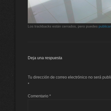
Los trackbacks están cerrados, pero puedes
publica
Deja una respuesta
Tu dirección de correo electrónico no será publ
*
Comentario
*