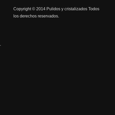
Copyright © 2014 Pulidos y cristalizados Todos
los derechos reservados.
…