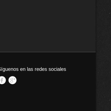
Síguenos en las redes sociales