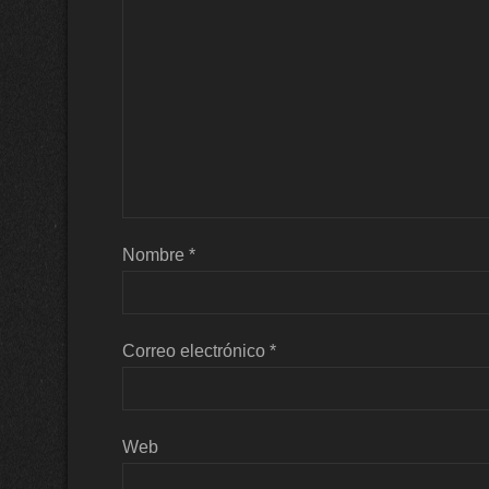
Nombre
*
Correo electrónico
*
Web