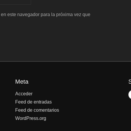
 en este navegador para la próxima vez que
Meta
Acceder
Feed de entradas
Feed de comentarios
WordPress.org