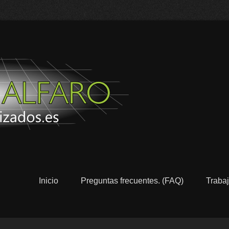
Pulidos y 
Alicante
Inicio
Preguntas frecuentes. (FAQ)
Trabaj