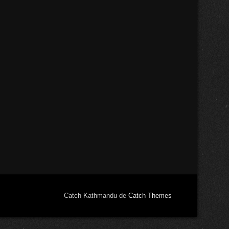
Catch Kathmandu de
Catch Themes