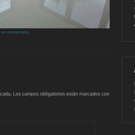
r un comentario
.
icada.
Los campos obligatorios están marcados con