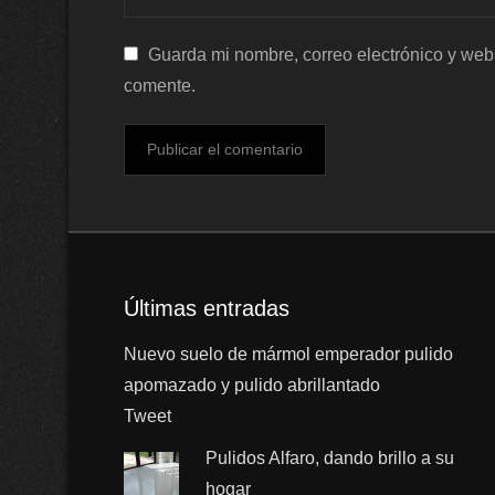
Guarda mi nombre, correo electrónico y web
comente.
Últimas entradas
Nuevo suelo de mármol emperador pulido
apomazado y pulido abrillantado
Tweet
Pulidos Alfaro, dando brillo a su
hogar