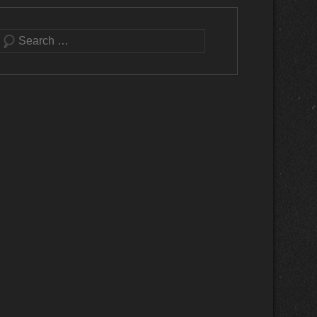
Buscar