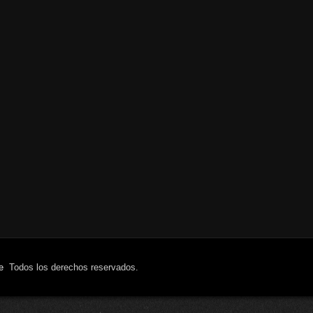
e
Todos los derechos reservados.